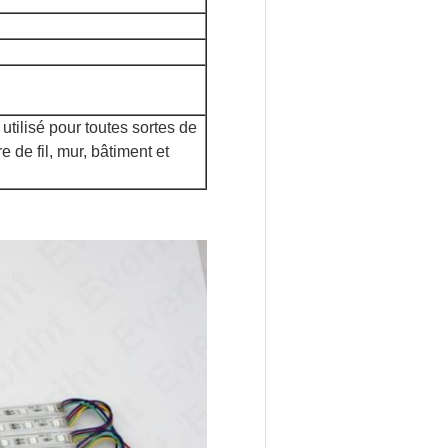
ilisé pour toutes sortes de
e de fil, mur, bâtiment et