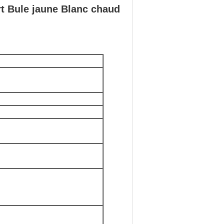
 Bule jaune Blanc chaud