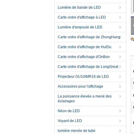
Lumière de bande de LED
Carte ordre d'affichage à LED
Lumière d'ampoule de LED
Carte ordre d'affichage de ZhongHang
Carte ordre d'affichage de HuiDu
Carte ordre d'affichage d'OnBon
Carte ordre d'affichage de LongGreat
Projecteur GU10/MR16 de LED
Accessoires pour l'affichage
La puissance élevée a mené des
éclairages
Néon de LED
Voyant de LED
lumière menée de tube