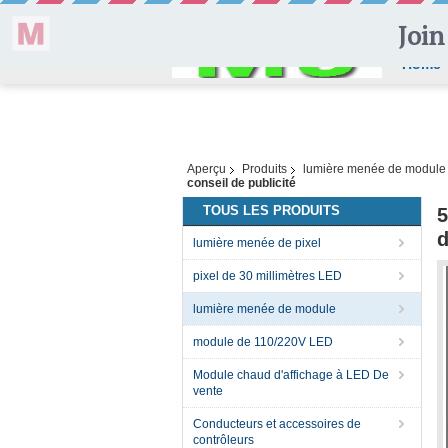
Home
Aperçu
Produits
lumière menée de module
conseil de publicité
TOUS LES PRODUITS
5
d
lumière menée de pixel
pixel de 30 millimètres LED
lumière menée de module
module de 110/220V LED
Module chaud d'affichage à LED De
vente
Conducteurs et accessoires de
contrôleurs