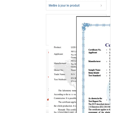
Mettre à jour le produit