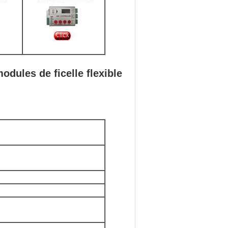
dules de ficelle flexible