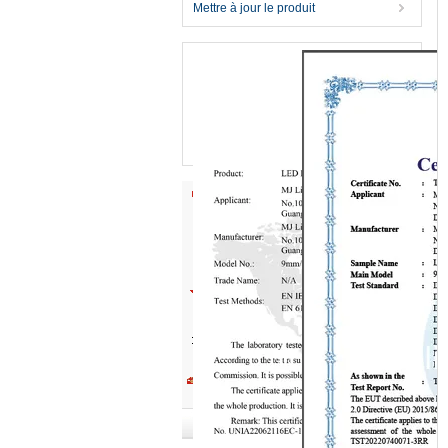
Mettre à jour le produit