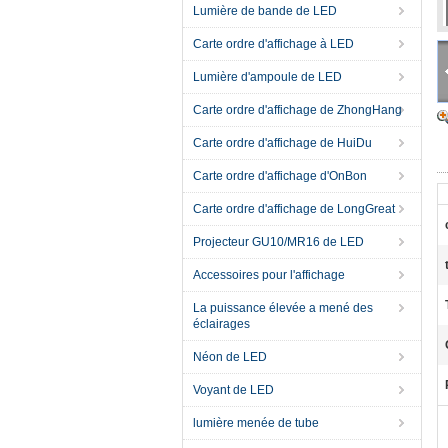
Lumière de bande de LED
Carte ordre d'affichage à LED
Lumière d'ampoule de LED
Carte ordre d'affichage de ZhongHang
Carte ordre d'affichage de HuiDu
Carte ordre d'affichage d'OnBon
Carte ordre d'affichage de LongGreat
Projecteur GU10/MR16 de LED
Accessoires pour l'affichage
La puissance élevée a mené des
éclairages
Néon de LED
Voyant de LED
lumière menée de tube