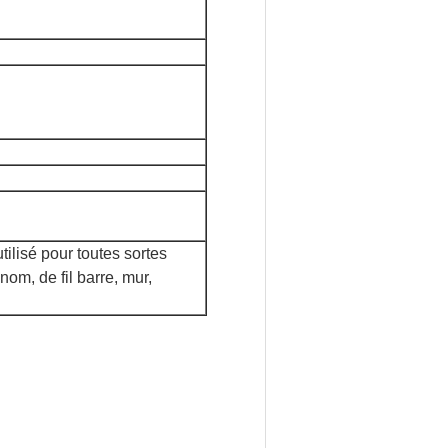
ilisé pour toutes sortes
nom, de fil barre, mur,