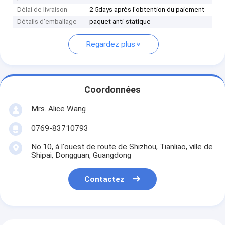
Délai de livraison
2-5days après l'obtention du paiement
Détails d'emballage
paquet anti-statique
Regardez plus
Coordonnées
Mrs. Alice Wang
0769-83710793
No.10, à l'ouest de route de Shizhou, Tianliao, ville de
Shipai, Dongguan, Guangdong
Contactez